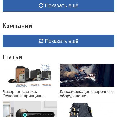
Показать ещё
Компании
Показать ещё
Статьи
Лазерная сварка.
Классификация сварочного
Основные принципы.
оборудования