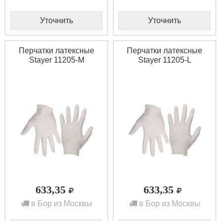
Уточнить
Уточнить
Перчатки латексные
Перчатки латексные
Stayer 11205-M
Stayer 11205-L
633,35
633,35
в Бор из Москвы
в Бор из Москвы