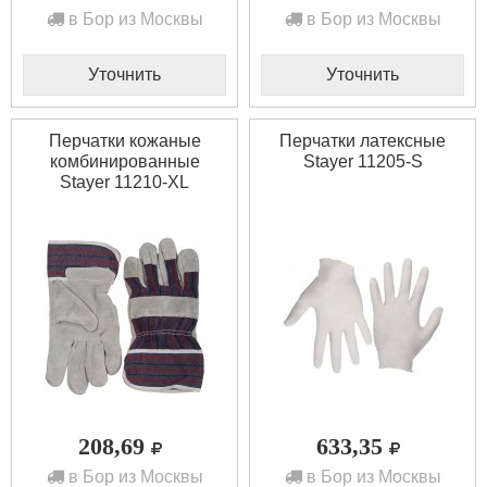
в Бор из Москвы
в Бор из Москвы
Уточнить
Уточнить
Перчатки кожаные
Перчатки латексные
комбинированные
Stayer 11205-S
Stayer 11210-XL
208,69
633,35
в Бор из Москвы
в Бор из Москвы