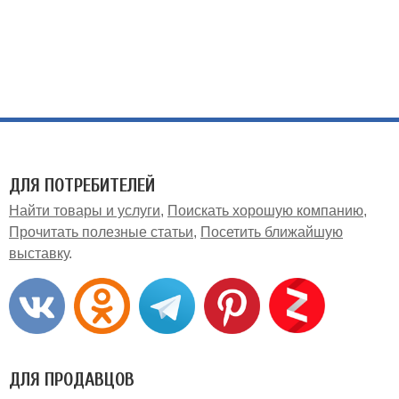
ДЛЯ ПОТРЕБИТЕЛЕЙ
Найти товары и услуги
Поискать хорошую компанию
Прочитать полезные статьи
Посетить ближайшую
выставку
ДЛЯ ПРОДАВЦОВ