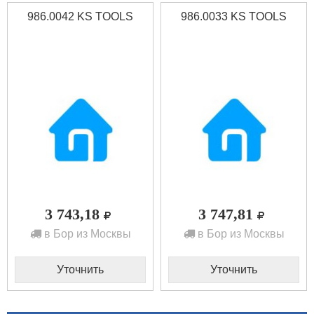
986.0042 KS TOOLS
986.0033 KS TOOLS
3 743,18
3 747,81
в Бор из Москвы
в Бор из Москвы
Уточнить
Уточнить