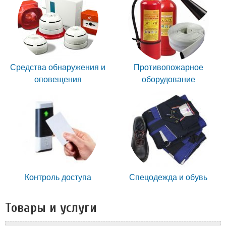
Средства обнаружения и
Противопожарное
оповещения
оборудование
Контроль доступа
Спецодежда и обувь
Товары и услуги