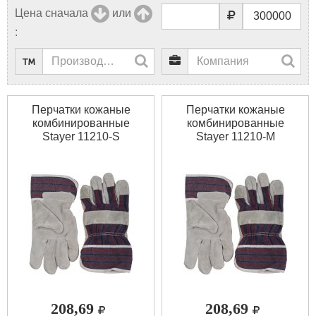
Цена сначала
или
:
Перчатки кожаные
Перчатки кожаные
комбинированные
комбинированные
Stayer 11210-S
Stayer 11210-M
208,69
208,69