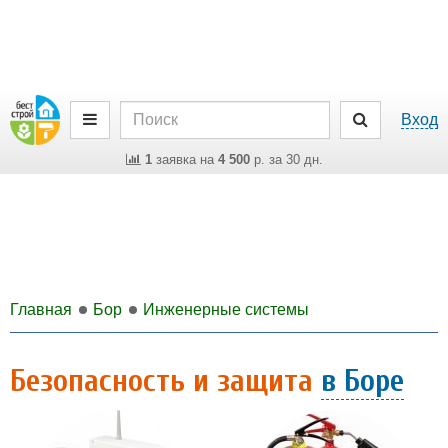
Вход
1
заявка на
4 500
р. за 30 дн.
Главная
Бор
Инженерные системы
Безопасность и защита
в Боре