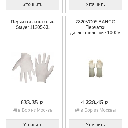
Уточнить
Уточнить
Перчатки латексные
2820VG05 BAHCO
Stayer 11205-XL
Перчатки
диэлектрические 1000V
633,35
4 228,45
в Бор из Москвы
в Бор из Москвы
Уточнить
Уточнить