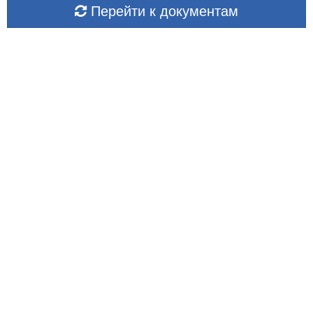
Перейти к документам