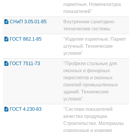
паркетные. Номенклатура
показателей"
СНиП 3.05.01-85
Внутренние санитарно-
технические системы
ГОСТ 862.1-85
"Изделия паркетные. Паркет
штучный. Технические
условия"
ГОСТ 7511-73
"Профили стальные для
оконных и фонарных
переплетов и оконных
панелей промышленных
зданий. Технические
условия"
ГОСТ 4.230-83
"Система показателей
качества продукции.
Строительство. Материалы
отделочные и изделия