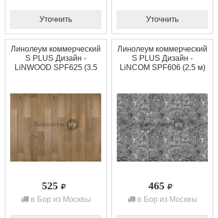
Уточнить
Уточнить
Линолеум коммерческий
Линолеум коммерческий
S PLUS Дизайн -
S PLUS Дизайн -
LiNWOOD SPF625 (3.5
LiNCOM SPF606 (2.5 м)
м)
525
465
в Бор из Москвы
в Бор из Москвы