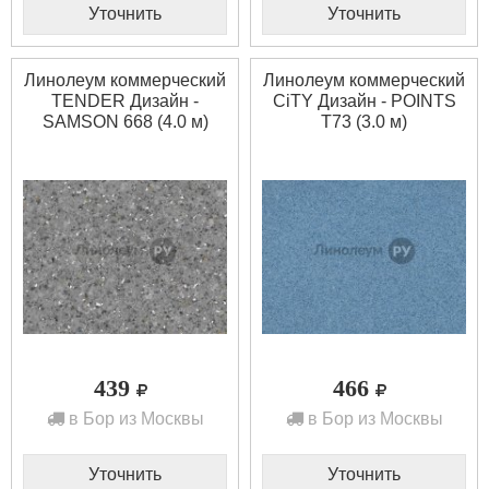
Уточнить
Уточнить
Линолеум коммерческий
Линолеум коммерческий
TENDER Дизайн -
CiTY Дизайн - POINTS
SAMSON 668 (4.0 м)
T73 (3.0 м)
439
466
в Бор из Москвы
в Бор из Москвы
Уточнить
Уточнить