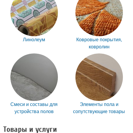
Линолеум
Ковровые покрытия,
ковролин
Смеси и составы для
Элементы пола и
устройства полов
сопутствующие товары
Товары и услуги