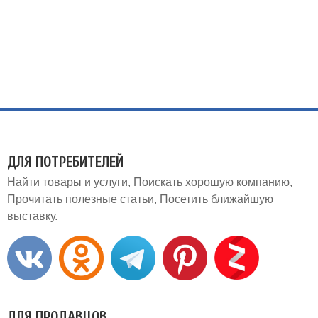
ДЛЯ ПОТРЕБИТЕЛЕЙ
Найти товары и услуги
Поискать хорошую компанию
Прочитать полезные статьи
Посетить ближайшую
выставку
ДЛЯ ПРОДАВЦОВ