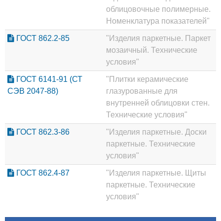
облицовочные полимерные.
Номенклатура показателей"
ГОСТ 862.2-85
"Изделия паркетные. Паркет
мозаичный. Технические
условия"
ГОСТ 6141-91 (СТ
"Плитки керамические
СЭВ 2047-88)
глазурованные для
внутренней облицовки стен.
Технические условия"
ГОСТ 862.3-86
"Изделия паркетные. Доски
паркетные. Технические
условия"
ГОСТ 862.4-87
"Изделия паркетные. Щиты
паркетные. Технические
условия"