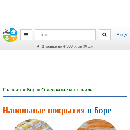
Вход
1
заявка на
4 500
р. за 30 дн.
Главная
Бор
Отделочные материалы
Напольные покрытия
в Боре