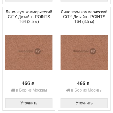
Линолеум коммерческий
Линолеум коммерческий
CiTY Дизайн - POINTS
CiTY Дизайн - POINTS
T64 (2.5 м)
T64 (3.5 м)
466
466
в Бор из Москвы
в Бор из Москвы
Уточнить
Уточнить