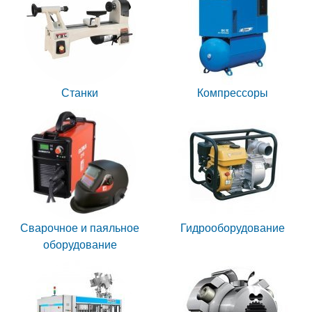
Станки
Компрессоры
Сварочное и паяльное
Гидрооборудование
оборудование