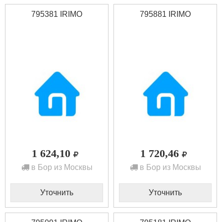
795381 IRIMO
795881 IRIMO
1 624,10
1 720,46
в Бор из Москвы
в Бор из Москвы
Уточнить
Уточнить