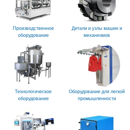
Производственное
Детали и узлы машин и
оборудование
механизмов
Технологическое
Оборудование для легкой
оборудование
промышленности