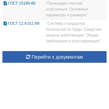
ГОСТ 15180-86
"Прокладки плоские
эластичные. Основные
параметры и размеры"
ГОСТ 12.4.011-89
"Система стандартов
безопасности труда. Средства
защиты работающих. Общие
требования и классификация"
Перейти к документам