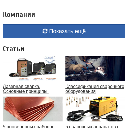
Компании
Показать ещё
Статьи
Лазерная сварка.
Классификация сварочного
Основные принципы.
оборудования
5 проверенных наборов
5 сварочных аппаратов с