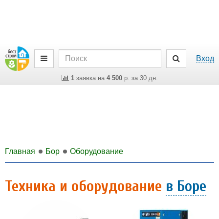
Вход
1
заявка на
4 500
р. за 30 дн.
Главная
Бор
Оборудование
Техника и оборудование
в Боре