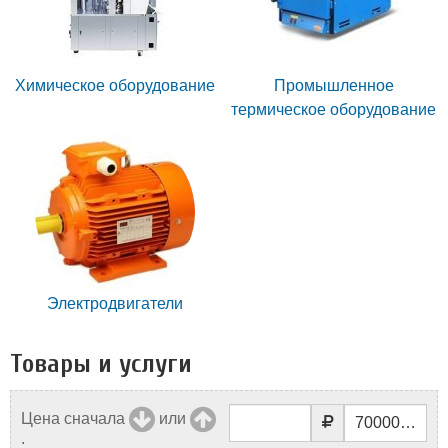
Химическое оборудование
Промышленное
термическое оборудование
Электродвигатели
Товары и услуги
Цена сначала
или
: